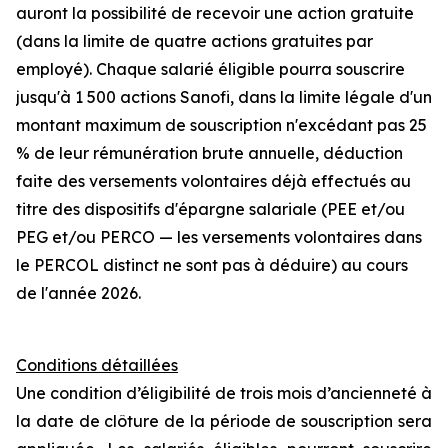
auront la possibilité de recevoir une action gratuite
(dans la limite de quatre actions gratuites par
employé). Chaque salarié éligible pourra souscrire
jusqu'à 1 500 actions Sanofi, dans la limite légale d'un
montant maximum de souscription n'excédant pas 25
% de leur rémunération brute annuelle, déduction
faite des versements volontaires déjà effectués au
titre des dispositifs d'épargne salariale (PEE et/ou
PEG et/ou PERCO — les versements volontaires dans
le PERCOL distinct ne sont pas à déduire) au cours
de l'année 2026.
Conditions détaillées
Une condition d’éligibilité de trois mois d’ancienneté à
la date de clôture de la période de souscription sera