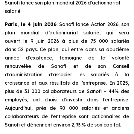
Sanofi lance son plan mondial 2026 d’actionnariat
salarié
Paris, le
4
juin 202
6
. Sanofi lance Action 2026, son
plan mondial d’actionnariat salarié, qui sera
ouvert le 9 juin 2026 à plus de 75 000 salariés
dans 52 pays. Ce plan, qui entre dans sa douzième
année d’existence, témoigne de la volonté
renouvelée de Sanofi et de son Conseil
d’administration d’associer les salariés à la
croissance et aux résultats de l’entreprise. En 2025,
plus de 31 000 collaborateurs de Sanofi – 44% des
employés, ont choisi d’investir dans l’entreprise.
Aujourd’hui, près de 90 000 salariés et anciens
collaborateurs de l’entreprise sont actionnaires de
Sanofi et détiennent environ 2,93 % de son capital.