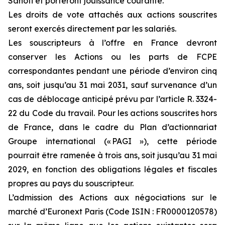
Sanofi et porteront jouissance courante.
Les droits de vote attachés aux actions souscrites
seront exercés directement par les salariés.
Les souscripteurs à l’offre en France devront
conserver les Actions ou les parts de FCPE
correspondantes pendant une période d’environ cinq
ans, soit jusqu’au 31 mai 2031, sauf survenance d’un
cas de déblocage anticipé prévu par l’article R. 3324-
22 du Code du travail. Pour les actions souscrites hors
de France, dans le cadre du Plan d’actionnariat
Groupe international (« PAGI »), cette période
pourrait être ramenée à trois ans, soit jusqu’au 31 mai
2029, en fonction des obligations légales et fiscales
propres au pays du souscripteur.
L’admission des Actions aux négociations sur le
marché d’Euronext Paris (Code ISIN : FR0000120578)