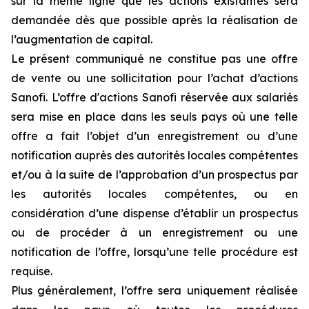
sur la même ligne que les actions existantes sera
demandée dès que possible après la réalisation de
l’augmentation de capital.
Le présent communiqué ne constitue pas une offre
de vente ou une sollicitation pour l’achat d’actions
Sanofi. L’offre d'actions Sanofi réservée aux salariés
sera mise en place dans les seuls pays où une telle
offre a fait l’objet d’un enregistrement ou d’une
notification auprès des autorités locales compétentes
et/ou à la suite de l’approbation d’un prospectus par
les autorités locales compétentes, ou en
considération d’une dispense d’établir un prospectus
ou de procéder à un enregistrement ou une
notification de l’offre, lorsqu’une telle procédure est
requise.
Plus généralement, l’offre sera uniquement réalisée