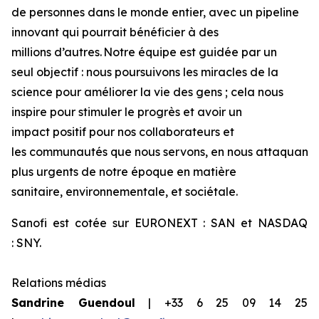
de personnes dans le monde entier, avec un pipeline
innovant qui pourrait bénéficier à des
millions d’autres. Notre équipe est guidée par un
seul objectif : nous poursuivons les miracles de la
science pour améliorer la vie des gens ; cela nous
inspire pour stimuler le progrès et avoir un
impact positif pour nos collaborateurs et
les communautés que nous servons, en nous attaquant a
plus urgents de notre époque en matière
sanitaire, environnementale, et sociétale.
Sanofi est cotée sur EURONEXT : SAN et NASDAQ
: SNY.
Relations
médias
Sandrine
Guendoul
| +33 6 25 09 14 25