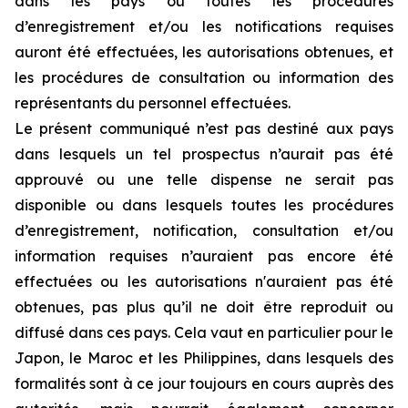
dans les pays où toutes les procédures
d’enregistrement et/ou les notifications requises
auront été effectuées, les autorisations obtenues, et
les procédures de consultation ou information des
représentants du personnel effectuées.
Le présent communiqué n’est pas destiné aux pays
dans lesquels un tel prospectus n’aurait pas été
approuvé ou une telle dispense ne serait pas
disponible ou dans lesquels toutes les procédures
d’enregistrement, notification, consultation et/ou
information requises n’auraient pas encore été
effectuées ou les autorisations n'auraient pas été
obtenues, pas plus qu’il ne doit être reproduit ou
diffusé dans ces pays. Cela vaut en particulier pour le
Japon, le Maroc et les Philippines, dans lesquels des
formalités sont à ce jour toujours en cours auprès des