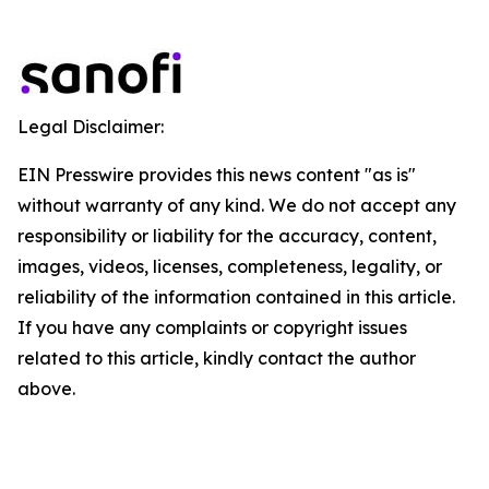
Legal Disclaimer:
EIN Presswire provides this news content "as is"
without warranty of any kind. We do not accept any
responsibility or liability for the accuracy, content,
images, videos, licenses, completeness, legality, or
reliability of the information contained in this article.
If you have any complaints or copyright issues
related to this article, kindly contact the author
above.