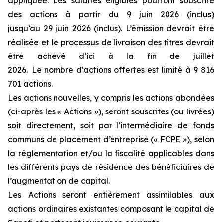
appliquée. Les salariés éligibles pourront souscrire
des actions à partir du 9 juin 2026 (inclus)
jusqu’au 29 juin 2026 (inclus). L’émission devrait être
réalisée et le processus de livraison des titres devrait
être achevé d’ici à la fin de juillet
2026. Le nombre d'actions offertes est limité à 9 816
701 actions.
Les actions nouvelles, y compris les actions abondées
(ci-après les « Actions »), seront souscrites (ou livrées)
soit directement, soit par l’intermédiaire de fonds
communs de placement d’entreprise (« FCPE »), selon
la réglementation et/ou la fiscalité applicables dans
les différents pays de résidence des bénéficiaires de
l’augmentation de capital.
Les Actions seront entièrement assimilables aux
actions ordinaires existantes composant le capital de