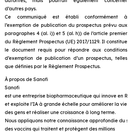
autorités, mais pourrait également concerner
d’autres pays.
Ce communiqué est établi conformément à
l’exemption de publication du prospectus prévu aux
paragraphes 4 (al. i)) et 5 (al.
h
)) de l’article premier
du Règlement Prospectus (UE) 2017/1129. Il constitue
le document requis pour répondre aux conditions
d’exemption de publication d’un prospectus, telles
que définies par le Règlement Prospectus.
À
propos
de Sanofi
Sanofi
est une entreprise biopharmaceutique qui innove en R
et exploite l’IA à grande échelle pour améliorer la vie
des gens et réaliser une croissance à long terme.
Nous appliquons notre connaissance approfondie du sy
des vaccins qui traitent et protègent des millions