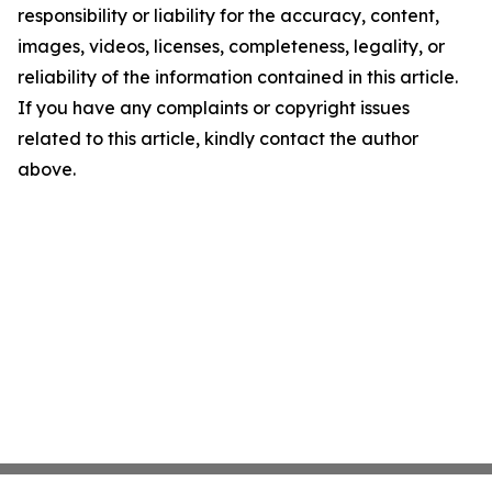
responsibility or liability for the accuracy, content,
images, videos, licenses, completeness, legality, or
reliability of the information contained in this article.
If you have any complaints or copyright issues
related to this article, kindly contact the author
above.