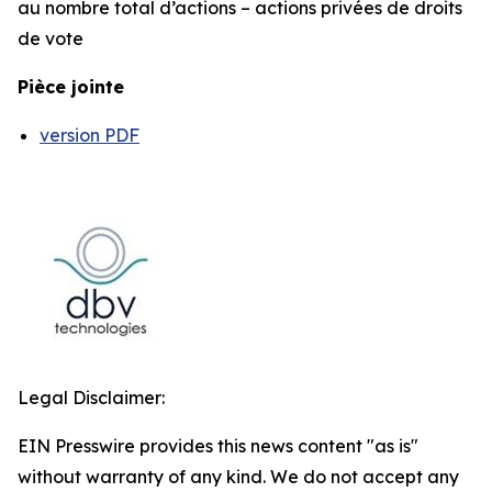
au nombre total d’actions – actions privées de droits
de vote
Pièce jointe
version PDF
Legal Disclaimer:
EIN Presswire provides this news content "as is"
without warranty of any kind. We do not accept any