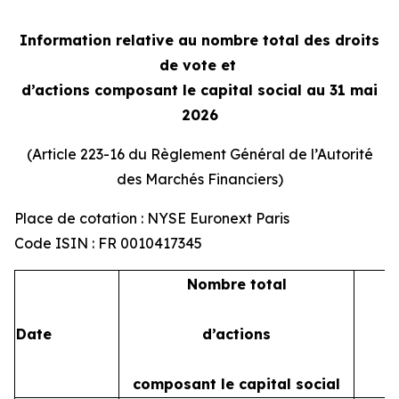
Information relative au nombre total des droits
de vote et
d’actions composant le capital social au 31 mai
2026
(Article 223-16 du Règlement Général de l’Autorité
des Marchés Financiers)
Place de cotation : NYSE Euronext Paris
Code ISIN : FR 0010417345
Nombre total
Date
d’actions
composant le capital social