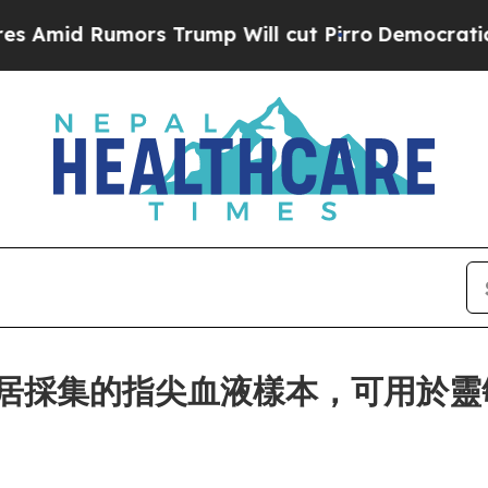
Rumors Trump Will cut Pirro
Democratic Socialis
ces 讓家居採集的指尖血液樣本，可