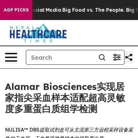
ges on Social Media
Big Food vs. The People. Big Food’
AGP PICKS
Alamar Biosciences实现居
家指尖采血样本适配超高灵敏
度多重蛋白质组学检测
NULISA™ DBS提取试剂盒可从主流第三方远程采样设备采