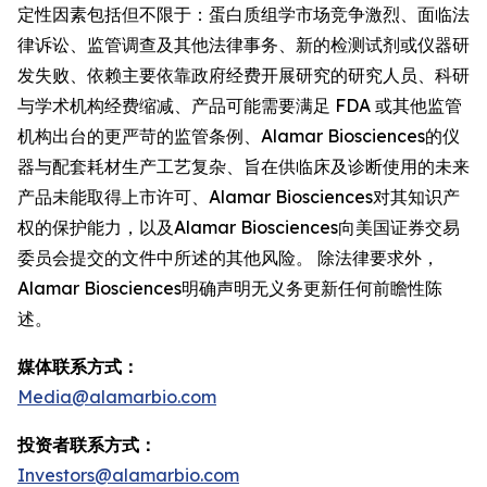
定性因素包括但不限于：蛋白质组学市场竞争激烈、面临法
律诉讼、监管调查及其他法律事务、新的检测试剂或仪器研
发失败、依赖主要依靠政府经费开展研究的研究人员、科研
与学术机构经费缩减、产品可能需要满足 FDA 或其他监管
机构出台的更严苛的监管条例、Alamar Biosciences的仪
器与配套耗材生产工艺复杂、旨在供临床及诊断使用的未来
产品未能取得上市许可、Alamar Biosciences对其知识产
权的保护能力，以及Alamar Biosciences向美国证券交易
委员会提交的文件中所述的其他风险。 除法律要求外，
Alamar Biosciences明确声明无义务更新任何前瞻性陈
述。
媒体联系方式：
Media@alamarbio.com
投资者联系方式：
Investors@alamarbio.com